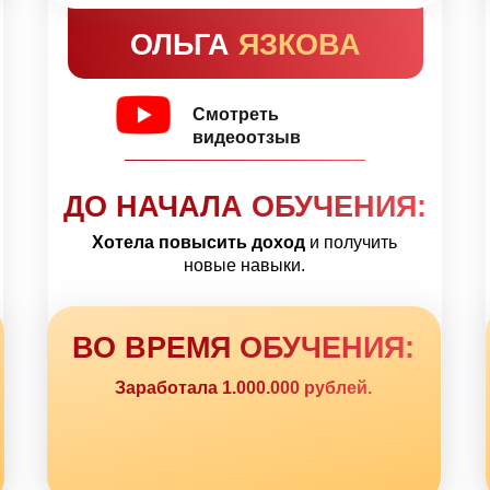
ОЛЬГА
ЯЗКОВА
Смотреть
видеоотзыв
ДО НАЧАЛА ОБУЧЕНИЯ:
Хотела повысить доход
и получить
новые навыки.
ВО ВРЕМЯ ОБУЧЕНИЯ:
Заработала 1.000.000 рублей.