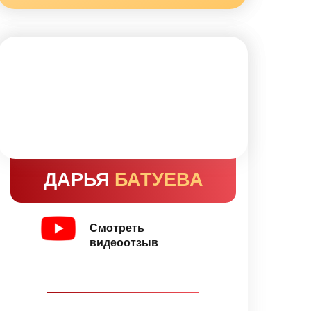
ДАРЬЯ
БАТУЕВА
Смотреть
видеоотзыв