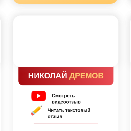
НИКОЛАЙ
ДРЕМОВ
Смотреть
видеоотзыв
Читать текстовый
отзыв