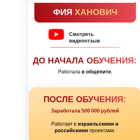
ФИЯ
ХАНОВИЧ
Смотреть
видеоотзыв
ДО НАЧАЛА ОБУЧЕНИЯ:
Работала
в общепите.
ПОСЛЕ ОБУЧЕНИЯ:
Заработала 500 000 рублей
Работает
с израильскими и
российскими
проектами.