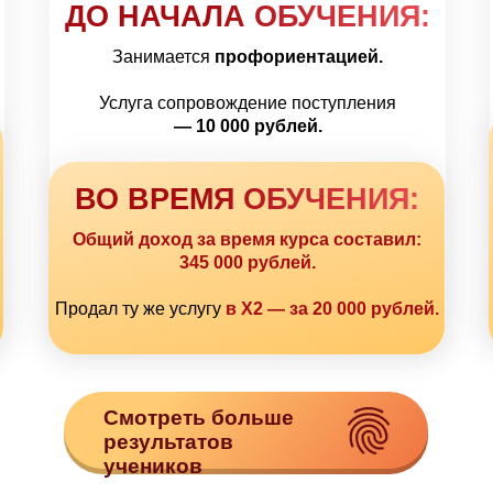
ДО НАЧАЛА ОБУЧЕНИЯ:
Занимается
профориентацией.
Услуга сопровождение поступления
— 10 000 рублей.
ВО ВРЕМЯ ОБУЧЕНИЯ:
Общий доход за время курса составил:
345 000 рублей.
Продал ту же услугу
в Х2 — за 20 000 рублей.
Смотреть больше
результатов
учеников