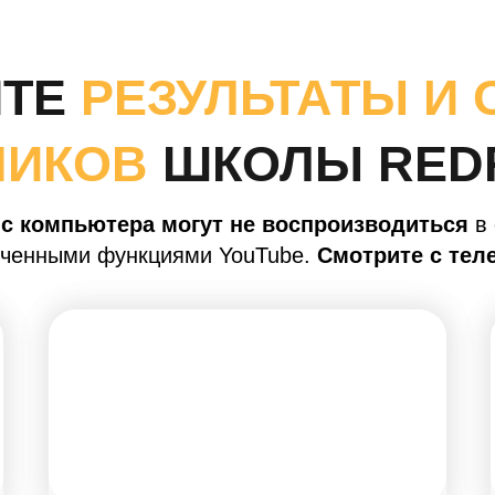
ТЕ
РЕЗУЛЬТАТЫ И
НИКОВ
ШКОЛЫ RED
с компьютера могут не воспроизводиться
в 
иченными функциями YouTube.
Смотрите с тел