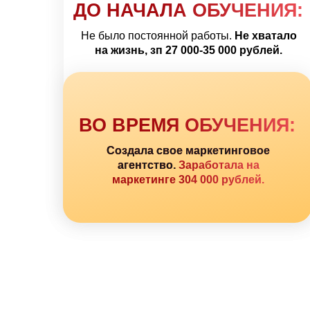
ДО НАЧАЛА ОБУЧЕНИЯ:
Не было постоянной работы.
Не хватало
на жизнь, зп 27 000-35 000 рублей.
ВО ВРЕМЯ ОБУЧЕНИЯ:
Создала свое маркетинговое
агентство.
Заработала на
маркетинге 304 000 рублей.