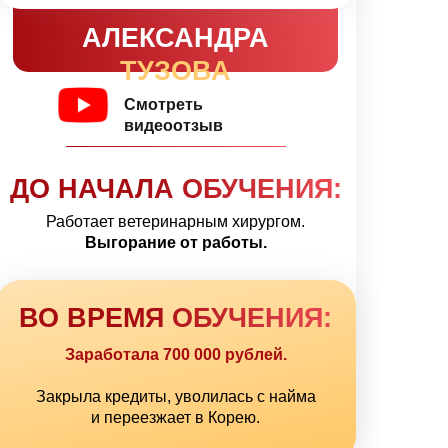
АЛЕКСАНДРА
ТУЗОВА
Смотреть
видеоотзыв
ДО НАЧАЛА ОБУЧЕНИЯ:
Работает ветеринарным хирургом.
Выгорание от работы.
ВО ВРЕМЯ ОБУЧЕНИЯ:
Заработала 700 000 рублей.
Закрыла кредиты, уволилась с найма
и переезжает в Корею.