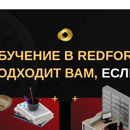
БУЧЕНИЕ В REDFO
ОДХОДИТ ВАМ,
ЕСЛ