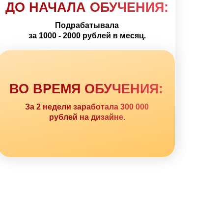
ДО НАЧАЛА ОБУЧЕНИЯ:
Подрабатывала
за 1000 - 2000 рублей в месяц.
ВО ВРЕМЯ ОБУЧЕНИЯ:
За 2 недели заработала 300 000
рублей на дизайне.