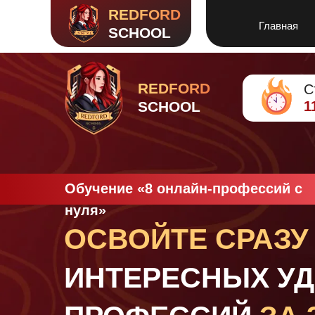
REDFORD
Главная
SCHOOL
REDFORD
С
SCHOOL
1
Обучение
«
8 онлайн-профессий с
нуля»
ОСВОЙТЕ СРАЗУ
ИНТЕРЕСНЫХ У