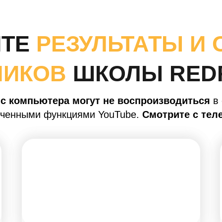
ТЕ
РЕЗУЛЬТАТЫ И
НИКОВ
ШКОЛЫ RED
с компьютера могут не воспроизводиться
в 
иченными функциями YouTube.
Смотрите с тел