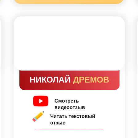
НИКОЛАЙ
ДРЕМОВ
Смотреть
видеоотзыв
Читать текстовый
отзыв