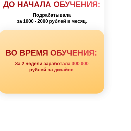
ДО НАЧАЛА ОБУЧЕНИЯ:
Подрабатывала
за 1000 - 2000 рублей в месяц.
ВО ВРЕМЯ ОБУЧЕНИЯ:
За 2 недели заработала 300 000
рублей на дизайне.