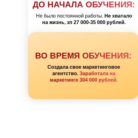
ДО НАЧАЛА ОБУЧЕНИЯ:
Не было постоянной работы.
Не хватало
на жизнь, зп 27 000-35 000 рублей.
ВО ВРЕМЯ ОБУЧЕНИЯ:
Создала свое маркетинговое
агентство.
Заработала на
маркетинге 304 000 рублей.