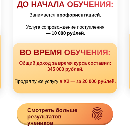
ДО НАЧАЛА ОБУЧЕНИЯ:
Занимается
профориентацией.
Услуга сопровождение поступления
— 10 000 рублей.
ВО ВРЕМЯ ОБУЧЕНИЯ:
Общий доход за время курса составил:
345 000 рублей.
Продал ту же услугу
в Х2 — за 20 000 рублей.
Смотреть больше
результатов
учеников