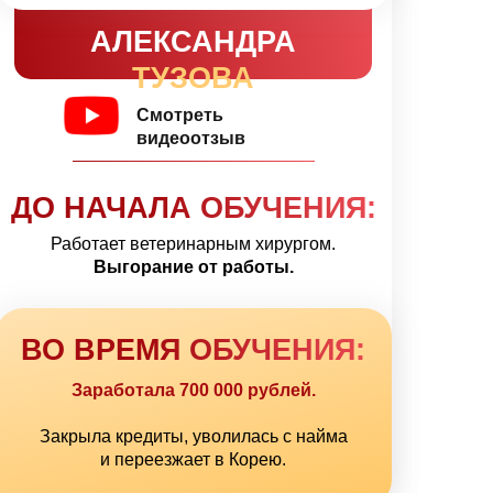
АЛЕКСАНДРА
ТУЗОВА
Смотреть
видеоотзыв
ДО НАЧАЛА ОБУЧЕНИЯ:
Работает ветеринарным хирургом.
Выгорание от работы.
ВО ВРЕМЯ ОБУЧЕНИЯ:
Заработала 700 000 рублей.
Закрыла кредиты, уволилась с найма
и переезжает в Корею.