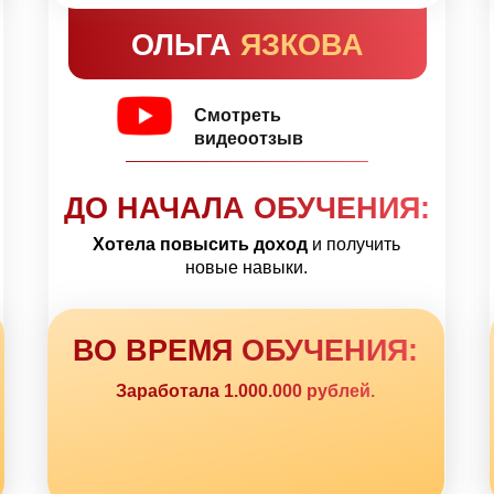
ОЛЬГА
ЯЗКОВА
Смотреть
видеоотзыв
ДО НАЧАЛА ОБУЧЕНИЯ:
Хотела повысить доход
и получить
новые навыки.
ВО ВРЕМЯ ОБУЧЕНИЯ:
Заработала 1.000.000 рублей.