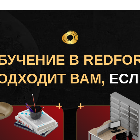
БУЧЕНИЕ В REDFO
ОДХОДИТ ВАМ,
ЕСЛ