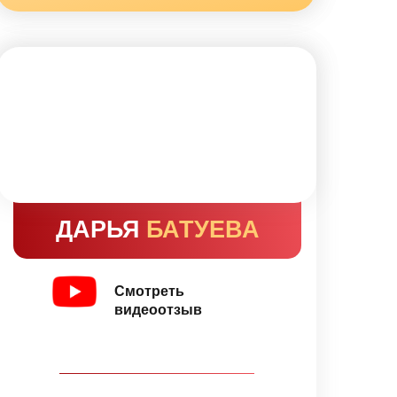
ДАРЬЯ
БАТУЕВА
Смотреть
видеоотзыв