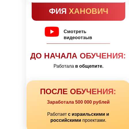
ФИЯ
ХАНОВИЧ
Смотреть
видеоотзыв
ДО НАЧАЛА ОБУЧЕНИЯ:
Работала
в общепите.
ПОСЛЕ ОБУЧЕНИЯ:
Заработала 500 000 рублей
Работает
с израильскими и
российскими
проектами.