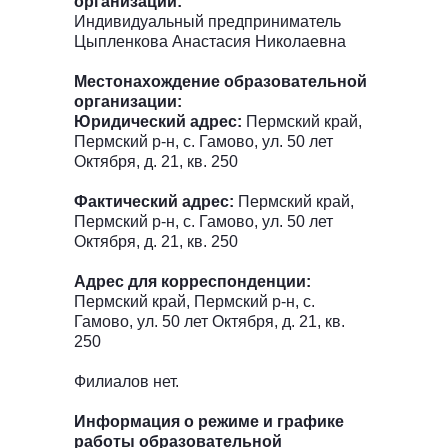
организации:
Индивидуальный предприниматель
Цыпленкова Анастасия Николаевна
Местонахождение образовательной
организации:
Юридический адрес:
Пермский край,
Пермский р-н, с. Гамово, ул. 50 лет
Октября, д. 21, кв. 250
Фактический адрес:
Пермский край,
Пермский р-н, с. Гамово, ул. 50 лет
Октября, д. 21, кв. 250
Адрес для корреспонденции:
Пермский край, Пермский р-н, с.
Гамово, ул. 50 лет Октября, д. 21, кв.
250
Филиалов нет.
Информация о режиме и графике
работы образовательной