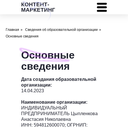
КОНТЕНТ-
МАРКЕТИНГ
Главная
»
Сведения об образовательной организации
»
Основные сведения
Основные
сведения
Дата создания образовательной
организации:
14.04.2023
Наименование организации:
ИНДИВИДУАЛЬНЫЙ
ПРЕДПРИНИМАТЕЛЬ Цыпленкова
Анастасия Николаевна
ИНН: 594812600070; ОГРНИП: