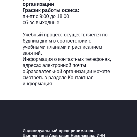
организации
График работы офиса:
пн-пт с 9:00 до 18:00
сб-вс выходные
Учебный процесс осуществляется по
будним дням в соответствии с
учебными планами и расписанием
занятий.
Информация о контактных телефонах,
адресах электронной почты
образовательной организации можете
смотреть в разделе Контактная
информация
Индивидуальный предприниматель
Цыпленкова Анастасия Николаевна, ИНН