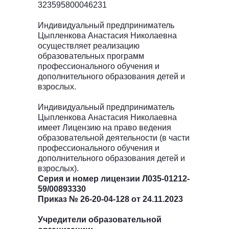
323595800046231
Индивидуальный предприниматель
Цыпленкова Анастасия Николаевна
осуществляет реализацию
образовательных программ
профессионального обучения и
дополнительного образования детей и
взрослых.
Индивидуальный предприниматель
Цыпленкова Анастасия Николаевна
имеет Лицензию на право ведения
образовательной деятельности (в части
профессионального обучения и
дополнительного образования детей и
взрослых).
Серия и номер лицензии Л035-01212-
59/00893330
Приказ № 26-20-04-128 от 24.11.2023
Учредители образовательной