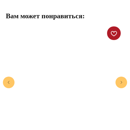
Вам может понравиться: