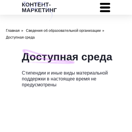
КОНТЕНТ-
МАРКЕТИНГ
Главная
»
Сведения об образовательной организации
»
Доступная среда
Доступная среда
Стипендии и иные виды материальной
поддержки в настоящее время не
предусмотрены